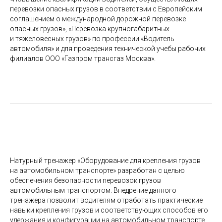
перевозки опасных грузов в соответствии с Европейским
соглашением о международной дорожной перевозке
опасных грузов», «Перевозка крупногабаритных
и тяжеловесных грузов» по профессии «Водитель
автомобиля» и для проведения технической учебы рабочих
филиалов ООО «Газпром трансгаз Москва».
Натурный тренажер «Оборудование для крепления грузов
на автомобильном транспорте» разработан с целью
обеспечения безопасности перевозок грузов
автомобильным транспортом. Внедрение данного
тренажера позволит водителям отработать практические
навыки крепления грузов и соответствующих способов его
удержания и конфигурации на автомобильном транспорте