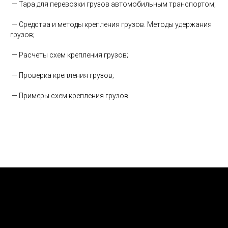
— Тара для перевозки грузов автомобильным транспортом;
— Средства и методы крепления грузов. Методы удержания
грузов;
— Расчеты схем крепления грузов;
— Проверка крепления грузов;
— Примеры схем крепления грузов.