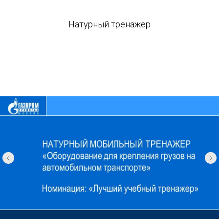
Натурный тренажер