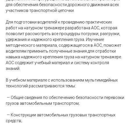
для обеспечения безопасности дорожного движения всех
участников транспортной цепочки.
Для подготовки водителей к проведению практических
работ на натурном тренажере разработана АОС, которая
позволит рассмотреть все процедуры погрузки, разгрузки,
удержания и надежного крепления груза. Изучение
методического материала, содержащегося в АОС, поможет
водителям применить полученные знания для отработки
навыка надежного крепления груза на натурном тренажере.
АОС содержит учебный материал и систему контроля
знаний.
В учебном материале с использованием мультимедийных
технологий рассматриваются темы:
— Общие сведения по обеспечению безопасности перевозки
грузов автомобильным транспортом;
— Конструкции автомобильных грузовых транспортных
средств;