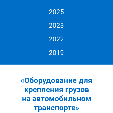
2025
2023
2022
2019
«Оборудование для
крепления грузов
на автомобильном
транспорте»