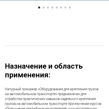
Назначение и область
применения:
Натурный тренажер «Оборудование для крепления грузов
на автомобильном транспорте» предназначен для
отработки практических навыков надежного крепления
грузов на автомобильном транспорте при изучении курсов
«Повышение квалификации водителей, осуществляющих