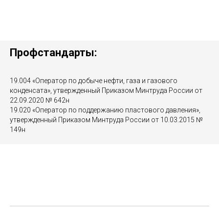
Профстандарты:
19.004 «Оператор по добыче нефти, газа и газового
конденсата», утвержденный Приказом Минтруда России от
22.09.2020 № 642н
19.020 «Оператор по поддержанию пластового давления»,
утвержденный Приказом Минтруда России от 10.03.2015 №
149н