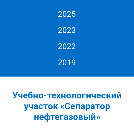
2025
2023
2022
2019
Учебно-технологический
участок «Сепаратор
нефтегазовый»