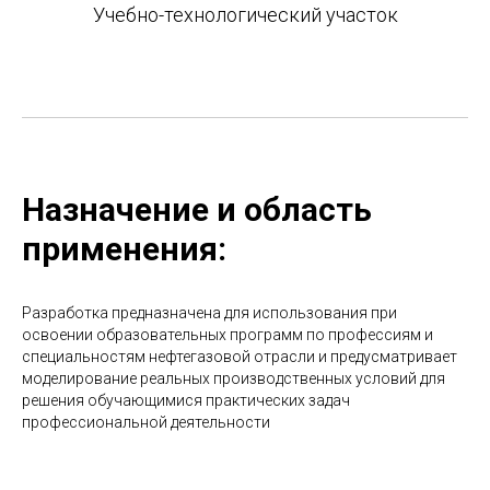
Учебно-технологический участок
Назначение и область
применения:
Разработка предназначена для использования при
освоении образовательных программ по профессиям и
специальностям нефтегазовой отрасли и предусматривает
моделирование реальных производственных условий для
решения обучающимися практических задач
профессиональной деятельности