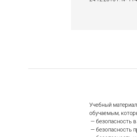
Учебный материал
обучаемым, котор
— безопасность в
— безопасность п