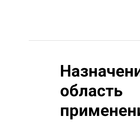
Назначени
область
применен