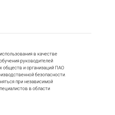
 использования в качестве
 обучения руководителей
х обществ и организаций ПАО
оизводственной безопасности.
няться при независимой
пециалистов в области