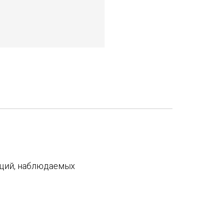
аций, наблюдаемых