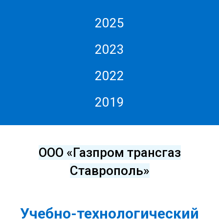
2025
2023
2022
2019
ООО «Газпром трансгаз
Ставрополь»
Учебно-технологический