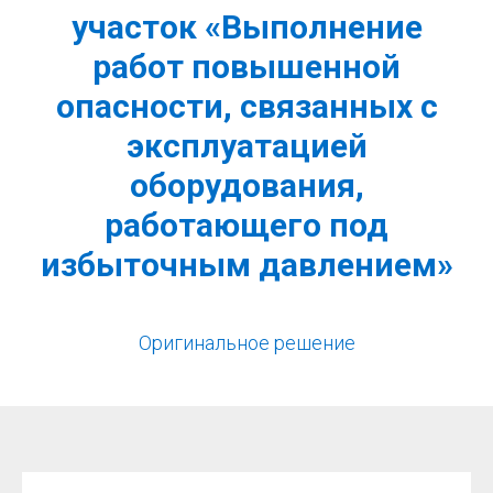
участок «Выполнение
работ повышенной
опасности, связанных с
эксплуатацией
оборудования,
работающего под
избыточным давлением»
Оригинальное решение