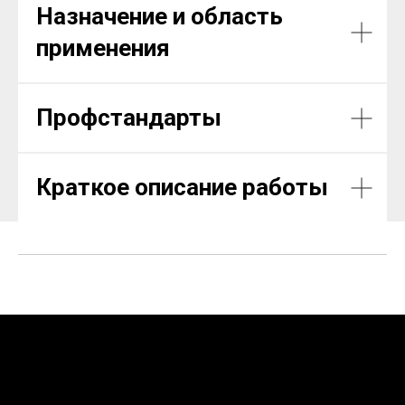
Назначение и область
применения
Профстандарты
Краткое описание работы