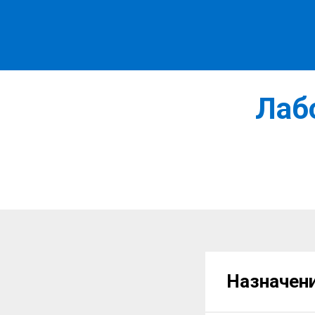
Лаб
Назначени