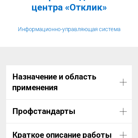
центра «Отклик»
Информационно-управляющая система
Назначение и область
применения
Профстандарты
Краткое описание работы