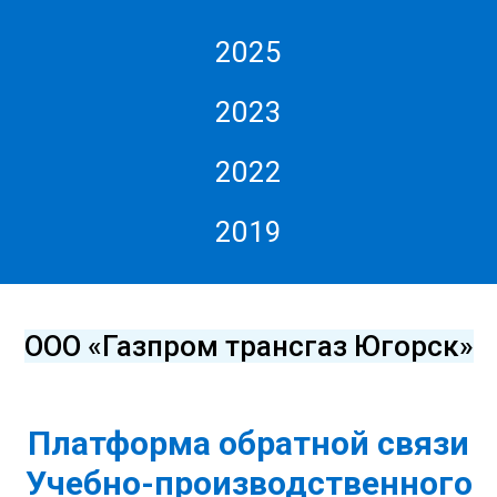
2025
2023
2022
2019
ООО «Газпром трансгаз Югорск»
Платформа обратной связи
Учебно-производственного