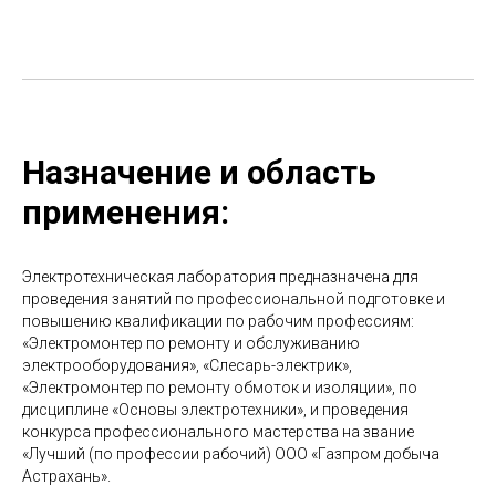
Назначение и область
применения:
Электротехническая лаборатория предназначена для
проведения занятий по профессиональной подготовке и
повышению квалификации по рабочим профессиям:
«Электромонтер по ремонту и обслуживанию
электрооборудования», «Слесарь-электрик»,
«Электромонтер по ремонту обмоток и изоляции», по
дисциплине «Основы электротехники», и проведения
конкурса профессионального мастерства на звание
«Лучший (по профессии рабочий) ООО «Газпром добыча
Астрахань».