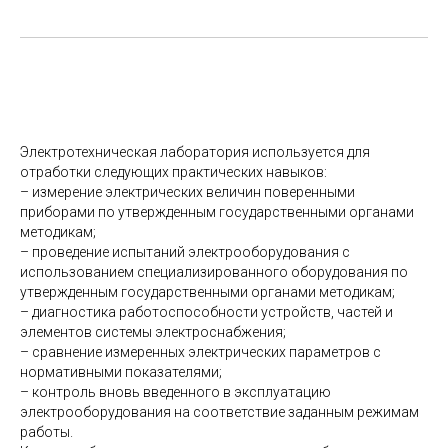
Электротехническая лаборатория используется для
отработки следующих практических навыков:
– измерение электрических величин поверенными
приборами по утвержденным государственными органами
методикам;
– проведение испытаний электрооборудования с
использованием специализированного оборудования по
утвержденным государственными органами методикам;
– диагностика работоспособности устройств, частей и
элементов системы электроснабжения;
– сравнение измеренных электрических параметров с
нормативными показателями;
– контроль вновь введенного в эксплуатацию
электрооборудования на соответствие заданным режимам
работы.