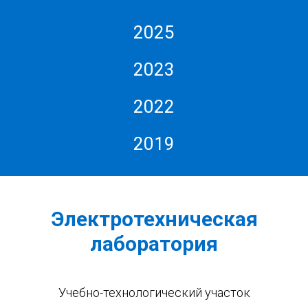
2025
2023
2022
2019
Электротехническая
лаборатория
Учебно-технологический участок