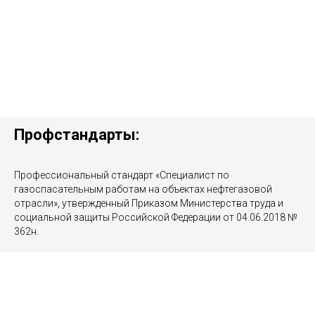
Профстандарты:
Профессиональный стандарт «Специалист по
газоспасательным работам на объектах нефтегазовой
отрасли», утвержденный Приказом Министерства труда и
социальной защиты Российской Федерации от 04.06.2018 №
362н.