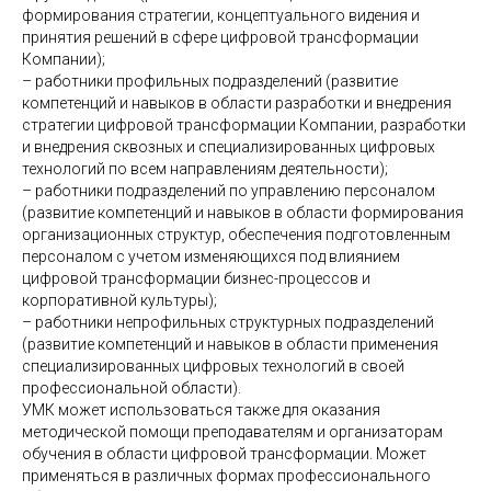
формирования стратегии, концептуального видения и
принятия решений в сфере цифровой трансформации
Компании);
– работники профильных подразделений (развитие
компетенций и навыков в области разработки и внедрения
стратегии цифровой трансформации Компании, разработки
и внедрения сквозных и специализированных цифровых
технологий по всем направлениям деятельности);
– работники подразделений по управлению персоналом
(развитие компетенций и навыков в области формирования
организационных структур, обеспечения подготовленным
персоналом с учетом изменяющихся под влиянием
цифровой трансформации бизнес-процессов и
корпоративной культуры);
– работники непрофильных структурных подразделений
(развитие компетенций и навыков в области применения
специализированных цифровых технологий в своей
профессиональной области).
УМК может использоваться также для оказания
методической помощи преподавателям и организаторам
обучения в области цифровой трансформации. Может
применяться в различных формах профессионального