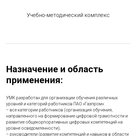
Учебно-методический комплекс
Назначение и область
применения:
УМК разработан для организации обучения различных
уровней и категорий работников ПАО «Газпром»:
– все категории работников (организация обучения,
направленного на формирование цифровой грамотности и
развитие общекорпоративных цифровых компетенций на
уровне осведомленности);
– руководители (развитие компетенций и навыков в области