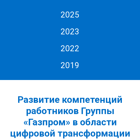
2025
2023
2022
2019
Развитие компетенций
работников Группы
«Газпром» в области
цифровой трансформации