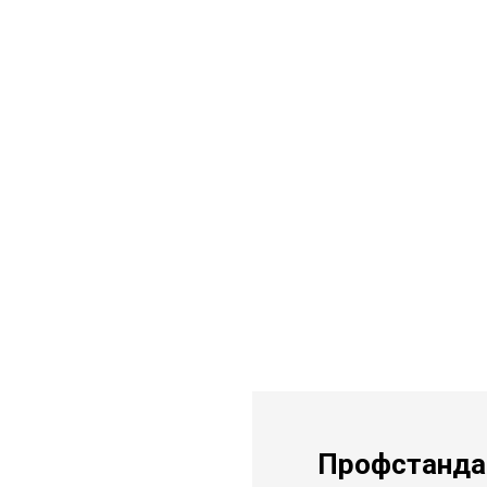
Профстанда