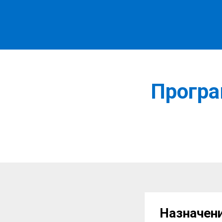
Програ
Назначени