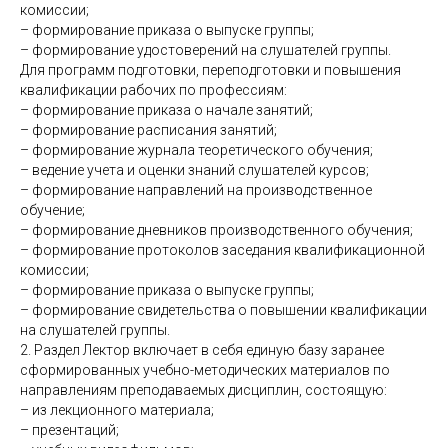
комиссии;
– формирование приказа о выпуске группы;
– формирование удостоверений на слушателей группы.
Для программ подготовки, переподготовки и повышения
квалификации рабочих по профессиям:
– формирование приказа о начале занятий;
– формирование расписания занятий;
– формирование журнала теоретического обучения;
– ведение учета и оценки знаний слушателей курсов;
– формирование направлений на производственное
обучение;
– формирование дневников производственного обучения;
– формирование протоколов заседания квалификационной
комиссии;
– формирование приказа о выпуске группы;
– формирование свидетельства о повышении квалификации
на слушателей группы.
2. Раздел Лектор включает в себя единую базу заранее
сформированных учебно-методических материалов по
направлениям преподаваемых дисциплин, состоящую:
– из лекционного материала;
– презентаций;