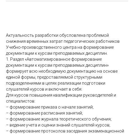
Актуальность разработки обусловлена проблемой
снижения временных затрат педагогических работников
Учебно-производственного центра на формирование
документации к курсам преподаваемых дисциплин.
1. Раздел «Автоматизированное формирование
документации к курсам преподаваемых дисциплин»
формирует всю необходимую документацию на основе
единой формы, предоставляемой структурными
подразделениями в целях реализации подготовки
слушателей курсов и включает в себя:
Для курсов повышения квалификации руководителей и
специалистов:
– формирование приказа о начале занятий;
– формирование расписания занятий;
– формирование журнала теоретического обучения;
– ведение учета и оценки знаний слушателей курсов;
– формирование протоколов заседания экзаменационной