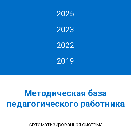
2025
2023
2022
2019
Методическая база
педагогического работника
Автоматизированная система