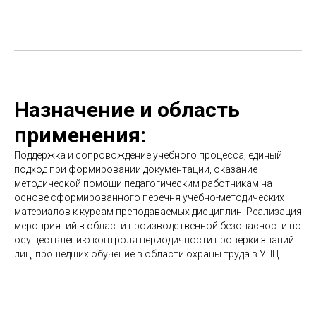
Назначение и область
применения:
Поддержка и сопровождение учебного процесса, единый
подход при формировании документации, оказание
методической помощи педагогическим работникам на
основе сформированного перечня учебно-методических
материалов к курсам преподаваемых дисциплин. Реализация
мероприятий в области производственной безопасности по
осуществлению контроля периодичности проверки знаний
лиц, прошедших обучение в области охраны труда в УПЦ.