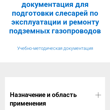
документация для
подготовки слесарей по
эксплуатации и ремонту
подземных газопроводов
Учебно-методическая документация
Назначение и область
применения