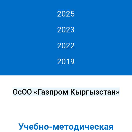
2025
2023
2022
2019
ОсОО «Газпром Кыргызстан»
Учебно-методическая