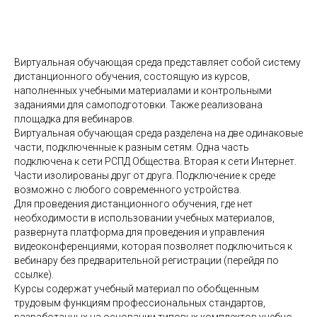
Виртуальная обучающая среда представляет собой систему
дистанционного обучения, состоящую из курсов,
наполненных учебными материалами и контрольными
заданиями для самоподготовки. Также реализована
площадка для вебинаров.
Виртуальная обучающая среда разделена на две одинаковые
части, подключенные к разным сетям. Одна часть
подключена к сети РСПД Общества. Вторая к сети Интернет.
Части изолированы друг от друга. Подключение к среде
возможно с любого современного устройства.
Для проведения дистанционного обучения, где нет
необходимости в использовании учебных материалов,
развернута платформа для проведения и управления
видеоконференциями, которая позволяет подключиться к
вебинару без предварительной регистрации (перейдя по
ссылке).
Курсы содержат учебный материал по обобщенным
трудовым функциям профессиональных стандартов,