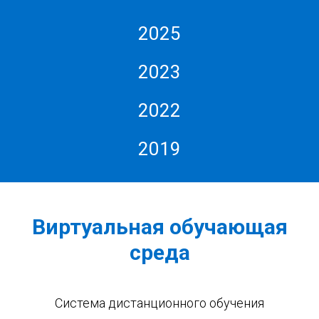
2025
2023
2022
2019
Виртуальная обучающая
среда
Система дистанционного обучения