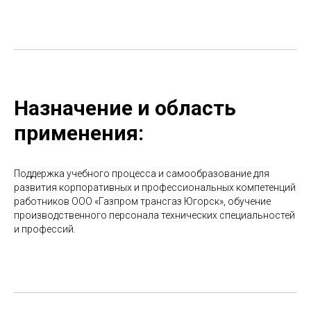
Назначение и область
применения:
Поддержка учебного процесса и самообразование для
развития корпоративных и профессиональных компетенций
работников ООО «Газпром трансгаз Югорск», обучение
производственного персонала технических специальностей
и профессий.