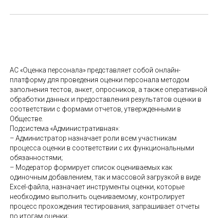
АС «Оценка персонала» представляет собой онлайн-
платформу для проведения оценки персонала методом
заполнения тестов, анкет, опросников, а также оперативной
обработки данных и предоставления результатов оценки в
соответствии с формами отчетов, утвержденными в
Обществе.
Подсистема «Административная»:
– Администратор назначает роли всем участникам
процесса оценки в соответствии с их функциональными
обязанностями;
– Модератор формирует список оцениваемых как
одиночным добавлением, так и массовой загрузкой в виде
Excel-файла, назначает инструменты оценки, которые
необходимо выполнить оцениваемому, контролирует
процесс прохождения тестирования, запрашивает отчеты
по итогам оценки;