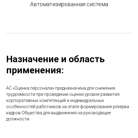
Автоматизированная система
Назначение и область
применения:
АС «Оценка персонала» предназначена для снижения
трудоемкости при проведении оценки уровня развития
корпоративных компетенций и индивидуальных
особенностей работников на этапе формирования резерва
кадров Общества для выдвижения на руководящие
должности.