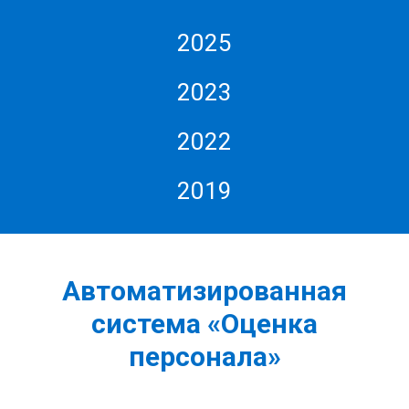
2025
2023
2022
2019
Автоматизированная
система «Оценка
персонала»